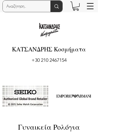
ΚΑΤΣΑΝΔΡΗΣ Κοσμήματα
+30 210 2467154
Γυναικεία Ρολόγια