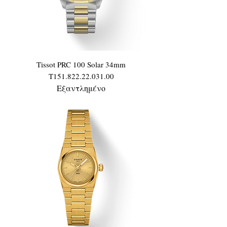
Tissot PRC 100 Solar 34mm
T151.822.22.031.00
Εξαντλημένο