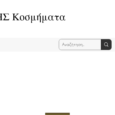
Σ Κοσμήματα