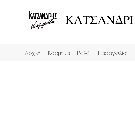
ΚΑΤΣΑΝΔΡΗ
Αρχική
Κόσμημα
Ρολόι
Παραγγελία