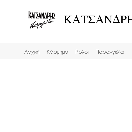
ΚΑΤΣΑΝΔΡΗ
Αρχική
Κόσμημα
Ρολόι
Παραγγελία