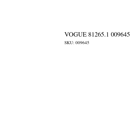
VOGUE 81265.1 009645
SKU: 009645