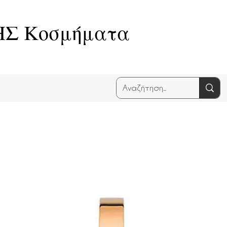
Σ Κοσμήματα