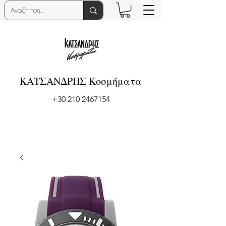
ΚΑΤΣΑΝΔΡΗΣ Κοσμήματα
+30 210 2467154