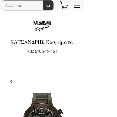
ΚΑΤΣΑΝΔΡΗΣ Κοσμήματα
+30 210 2467154