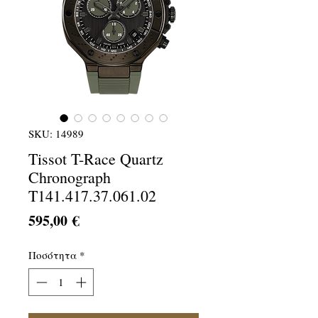
SKU: 14989
Tissot T-Race Quartz
Chronograph
T141.417.37.061.02
Τιμή
595,00 €
Ποσότητα
*