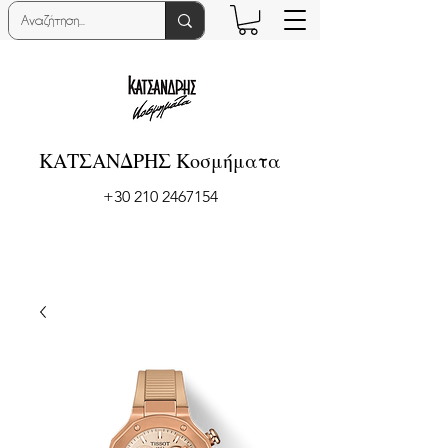
ΚΑΤΣΑΝΔΡΗΣ Κοσμήματα
+30 210 2467154