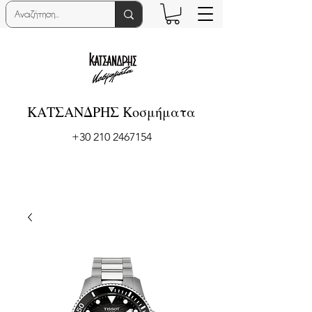
ΚΑΤΣΑΝΔΡΗΣ Κοσμήματα
+30 210 2467154