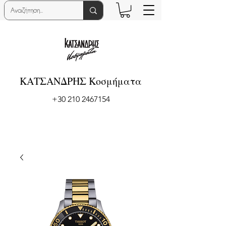
ΚΑΤΣΑΝΔΡΗΣ Κοσμήματα
+30 210 2467154