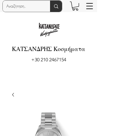
ΚΑΤΣΑΝΔΡΗΣ Κοσμήματα
+30 210 2467154