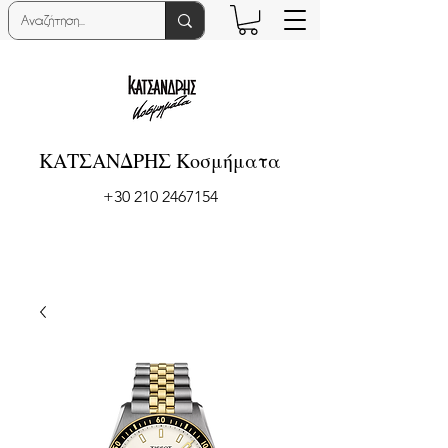
ΚΑΤΣΑΝΔΡΗΣ Κοσμήματα
+30 210 2467154