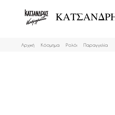
ΚΑΤΣΑΝΔΡΗ
Αρχική
Κόσμημα
Ρολόι
Παραγγελία