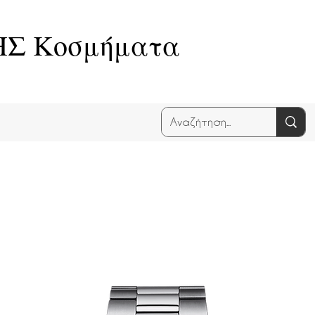
Σ Κοσμήματα