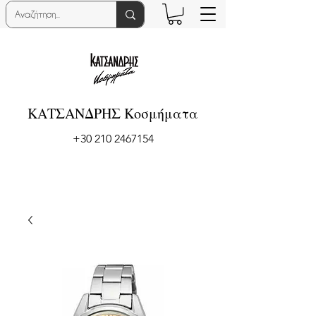
ΚΑΤΣΑΝΔΡΗΣ Κοσμήματα
+30 210 2467154