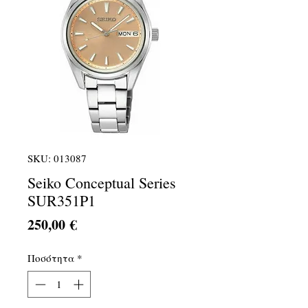
SKU: 013087
Seiko Conceptual Series
SUR351P1
Τιμή
250,00 €
Ποσότητα
*