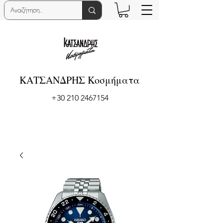
ΚΑΤΣΑΝΔΡΗΣ Κοσμήματα
+30 210 2467154