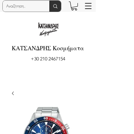
ΚΑΤΣΑΝΔΡΗΣ Κοσμήματα
+30 210 2467154