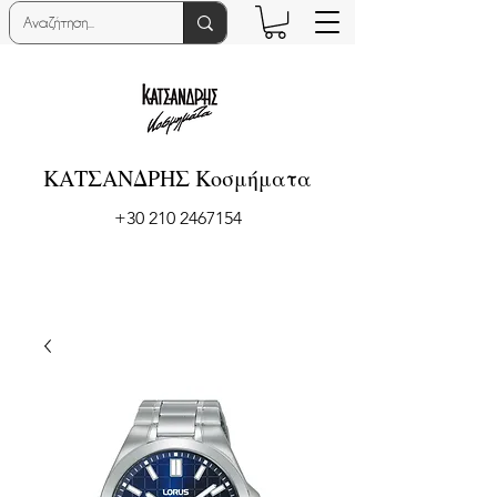
ΚΑΤΣΑΝΔΡΗΣ Κοσμήματα
+30 210 2467154