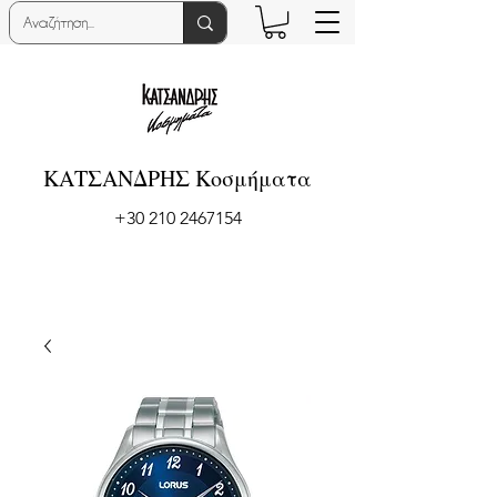
ΚΑΤΣΑΝΔΡΗΣ Κοσμήματα
+30 210 2467154