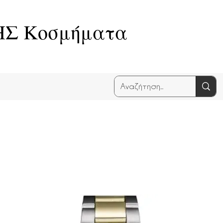
Σ Κοσμήματα