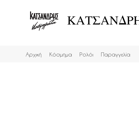
ΚΑΤΣΑΝΔΡΗ
Αρχική
Κόσμημα
Ρολόι
Παραγγελία