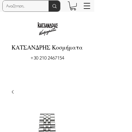
ΚΑΤΣΑΝΔΡΗΣ Κοσμήματα
+30 210 2467154