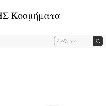
Σ Κοσμήματα