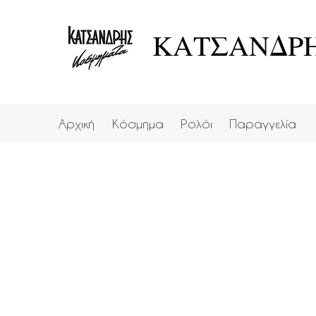
ΚΑΤΣΑΝΔΡΗ
Αρχική
Κόσμημα
Ρολόι
Παραγγελία