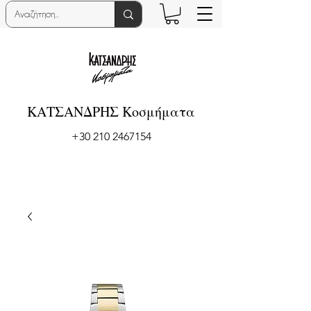
ΚΑΤΣΑΝΔΡΗΣ Κοσμήματα
+30 210 2467154