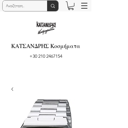
ΚΑΤΣΑΝΔΡΗΣ Κοσμήματα
+30 210 2467154