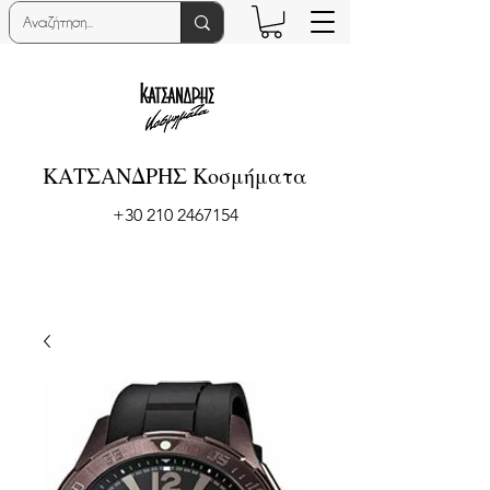
ΚΑΤΣΑΝΔΡΗΣ Κοσμήματα
+30 210 2467154