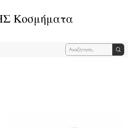
Σ Κοσμήματα