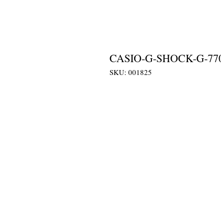
CASIO-G-SHOCK-G-770
SKU: 001825