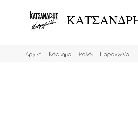
ΚΑΤΣΑΝΔΡΗ
Αρχική
Κόσμημα
Ρολόι
Παραγγελία