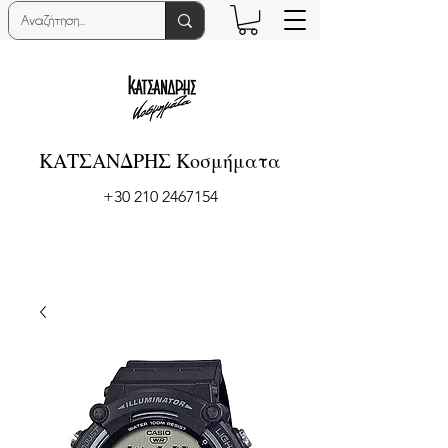
ΚΑΤΣΑΝΔΡΗΣ Κοσμήματα
+30 210 2467154