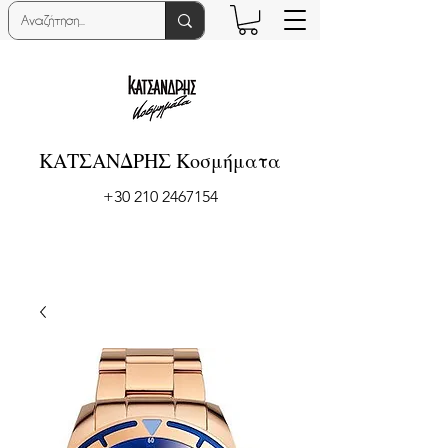
ΚΑΤΣΑΝΔΡΗΣ Κοσμήματα
+30 210 2467154