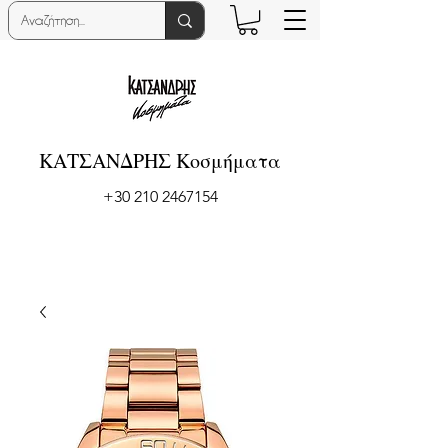
ΚΑΤΣΑΝΔΡΗΣ Κοσμήματα
+30 210 2467154