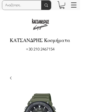
ΚΑΤΣΑΝΔΡΗΣ Κοσμήματα
+30 210 2467154