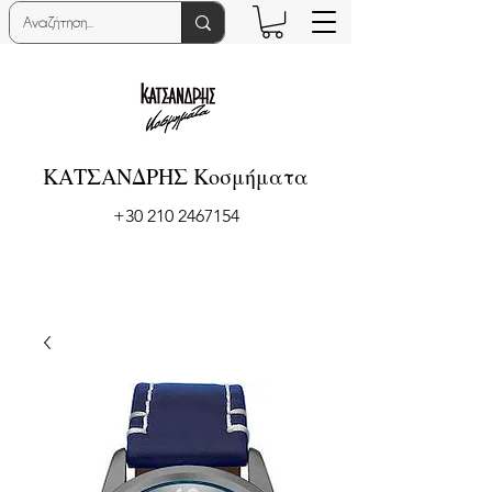
ΚΑΤΣΑΝΔΡΗΣ Κοσμήματα
+30 210 2467154