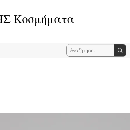
Σ Κοσμήματα