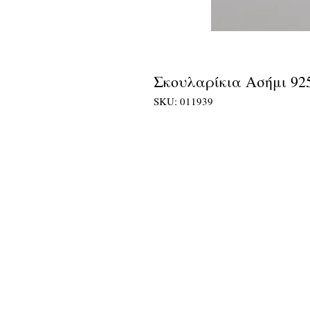
Σκουλαρίκια Ασήμι 92
SKU: 011939