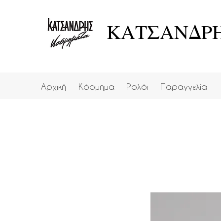
ΚΑΤΣΑΝΔΡΗ
Αρχική
Κόσμημα
Ρολόι
Παραγγελία