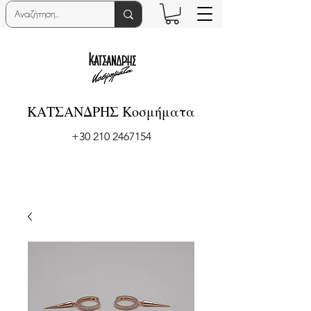
ΚΑΤΣΑΝΔΡΗΣ Κοσμήματα
+30 210 2467154