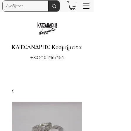
ΚΑΤΣΑΝΔΡΗΣ Κοσμήματα
+30 210 2467154