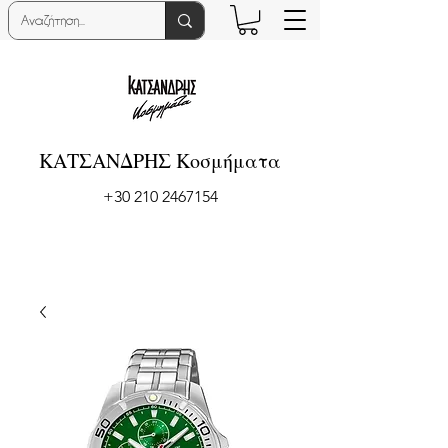
ΚΑΤΣΑΝΔΡΗΣ Κοσμήματα
+30 210 2467154