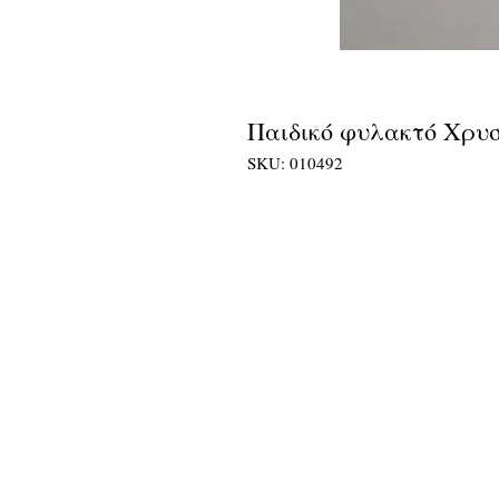
Παιδικό φυλακτό Χρυσ
SKU: 010492