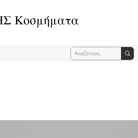
Σ Κοσμήματα