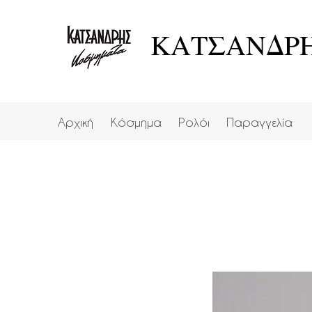
ΚΑΤΣΑΝΔΡΗ
Αρχική
Κόσμημα
Ρολόι
Παραγγελία