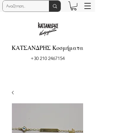
ΚΑΤΣΑΝΔΡΗΣ Κοσμήματα
+30 210 2467154