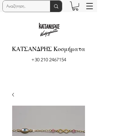
ΚΑΤΣΑΝΔΡΗΣ Κοσμήματα
+30 210 2467154