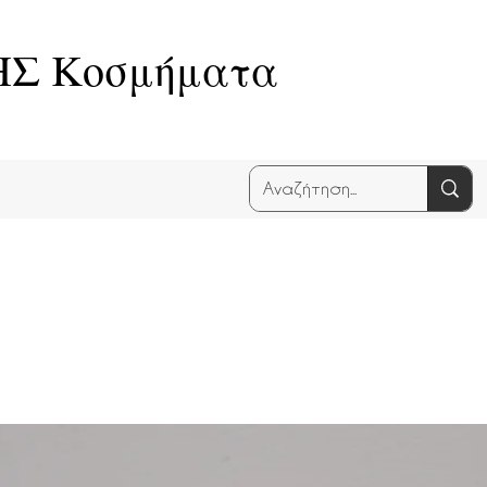
Σ Κοσμήματα