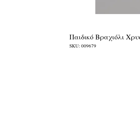
Παιδικό Βραχιόλι Χρυ
SKU: 009679