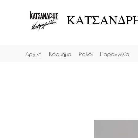
ΚΑΤΣΑΝΔΡΗ
Αρχική
Κόσμημα
Ρολόι
Παραγγελία