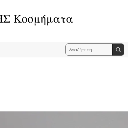
Σ Κοσμήματα