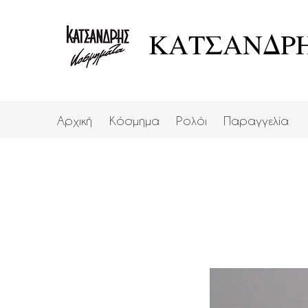
ΚΑΤΣΑΝΔΡΗ
Αρχική
Κόσμημα
Ρολόι
Παραγγελία