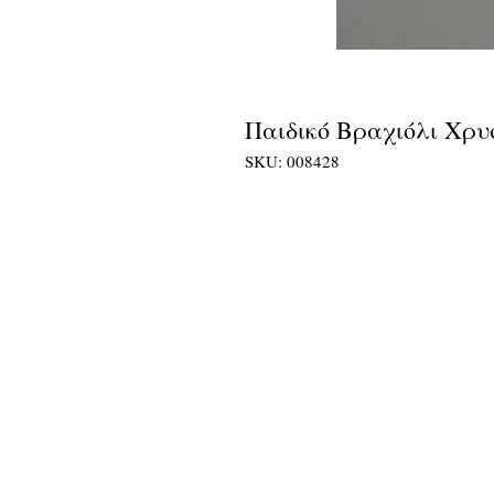
Παιδικό Βραχιόλι Χρυ
SKU: 008428