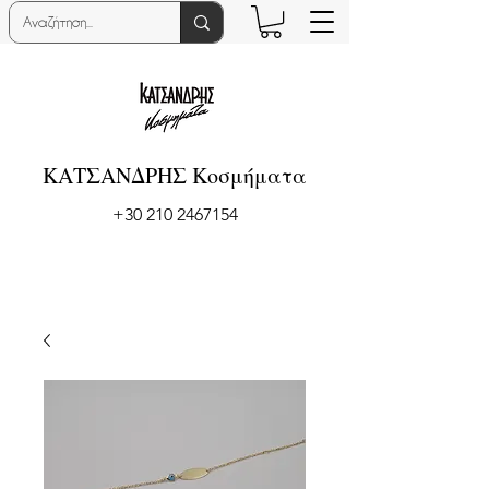
ΚΑΤΣΑΝΔΡΗΣ Κοσμήματα
+30 210 2467154