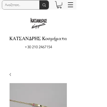
ΚΑΤΣΑΝΔΡΗΣ Κοσμήματα
+30 210 2467154