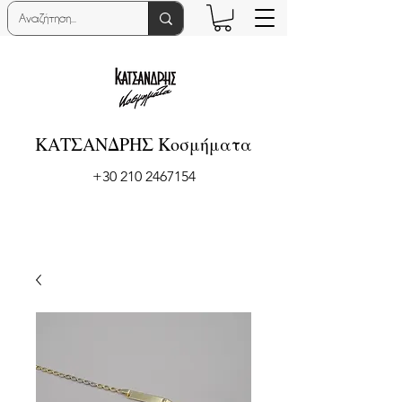
ΚΑΤΣΑΝΔΡΗΣ Κοσμήματα
+30 210 2467154