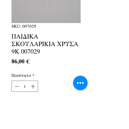
SKU: 007029
ΠΑΙΔΙΚΑ
ΣΚΟΥΛΑΡΙΚΙΑ ΧΡΥΣΑ
9Κ 007029
Τιμή
86,00 €
Ποσότητα
*
Προσθήκη στο καλάθι