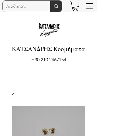
ΚΑΤΣΑΝΔΡΗΣ Κοσμήματα
+30 210 2467154