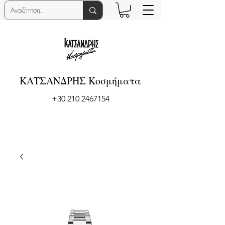
ΚΑΤΣΑΝΔΡΗΣ Κοσμήματα
+30 210 2467154