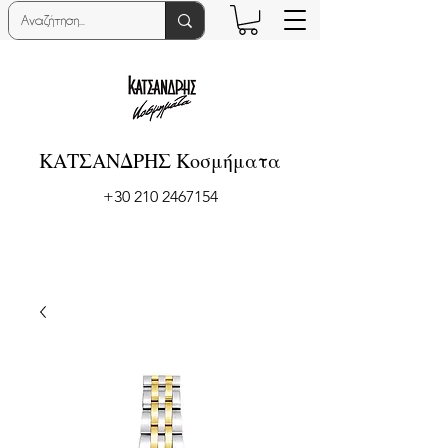
ΚΑΤΣΑΝΔΡΗΣ Κοσμήματα
+30 210 2467154