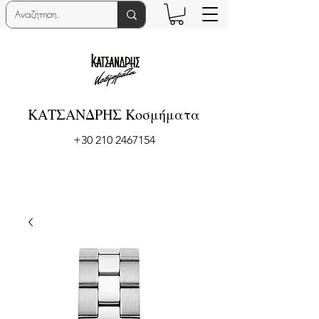
ΚΑΤΣΑΝΔΡΗΣ Κοσμήματα
+30 210 2467154