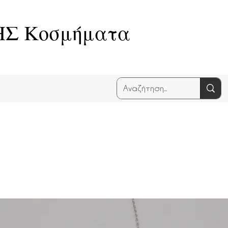
Σ Κοσμήματα