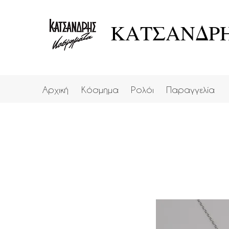
ΚΑΤΣΑΝΔΡΗ
Αρχική
Κόσμημα
Ρολόι
Παραγγελία