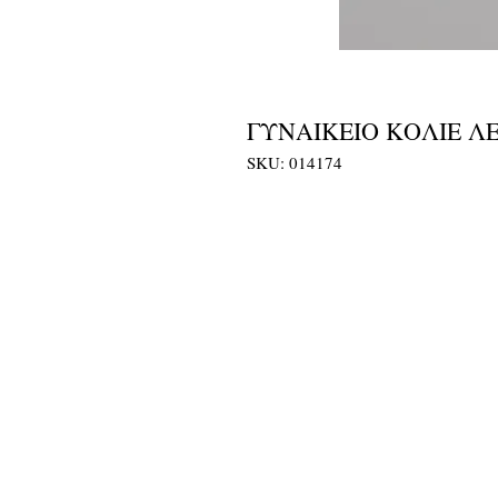
ΓΥΝΑΙΚΕΙΟ ΚΟΛΙΕ Λ
SKU: 014174