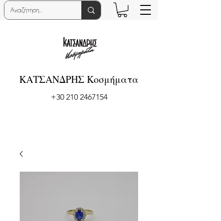
ΚΑΤΣΑΝΔΡΗΣ Κοσμήματα
+30 210 2467154