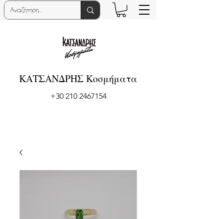
ΚΑΤΣΑΝΔΡΗΣ Κοσμήματα
+30 210 2467154