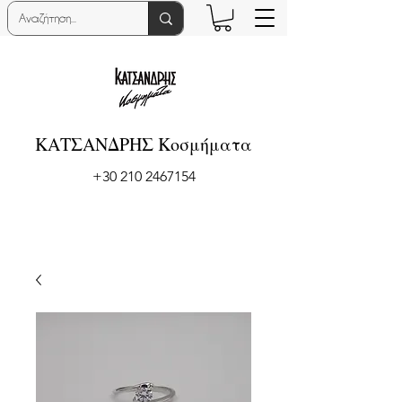
ΚΑΤΣΑΝΔΡΗΣ Κοσμήματα
+30 210 2467154