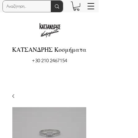
ΚΑΤΣΑΝΔΡΗΣ Κοσμήματα
+30 210 2467154