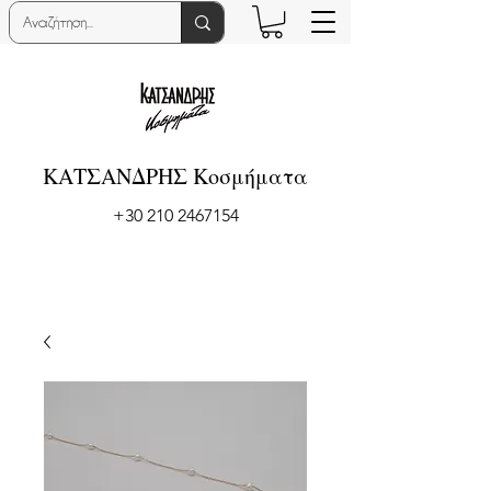
ΚΑΤΣΑΝΔΡΗΣ Κοσμήματα
+30 210 2467154